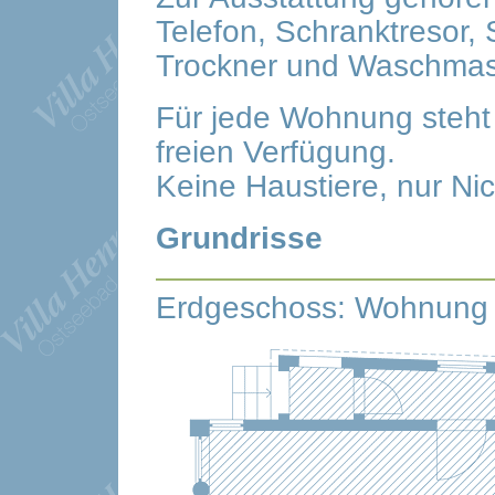
Telefon, Schranktresor,
Trockner und Waschmas
Für jede Wohnung steht 
freien Verfügung.
Keine Haustiere, nur Nic
Grundrisse
Erdgeschoss: Wohnung