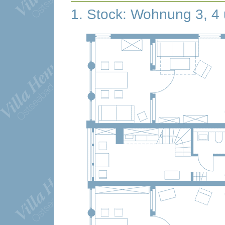
1. Stock: Wohnung 3, 4