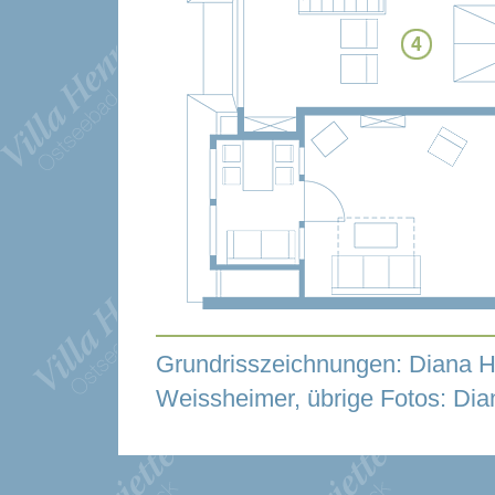
Grundrisszeichnungen: Diana H
Weissheimer, übrige Fotos: Di