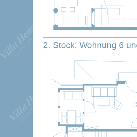
2. Stock: Wohnung 6 un